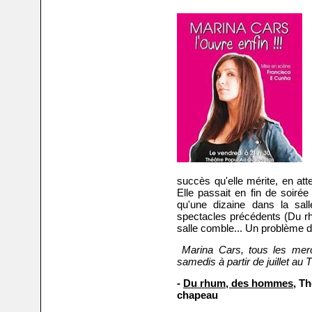
succès qu'elle mérite, en atte
Elle passait en fin de soirée
qu'une dizaine dans la sal
spectacles précédents (Du r
salle comble... Un problème d'h
Marina Cars, tous les mer
samedis à partir de juillet au 
-
Du rhum, des hommes
, T
chapeau