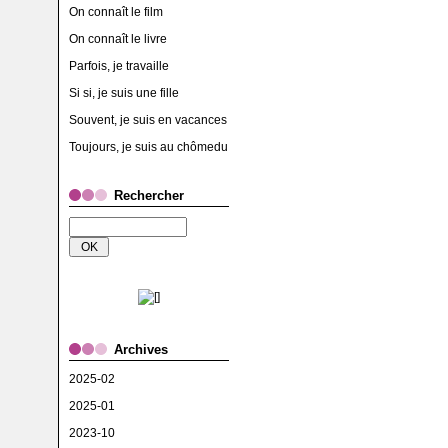
On connaît le film
On connaît le livre
Parfois, je travaille
Si si, je suis une fille
Souvent, je suis en vacances
Toujours, je suis au chômedu
Rechercher
Archives
2025-02
2025-01
2023-10