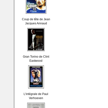
Coup de tête de Jean
Jacques Annaud
Gran Torino de Clint
Eastwood
L'intégrale de Paul
Verhoeven