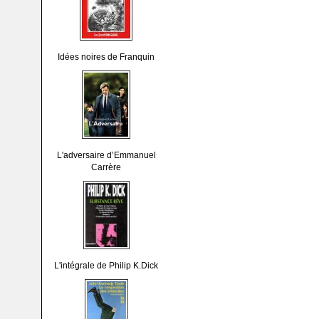
Idées noires de Franquin
L'adversaire d’Emmanuel
Carrère
L'intégrale de Philip K.Dick