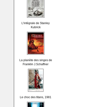
L'intégrale de Stanley
Kubrick
La planète des singes de
Franklin J.Schaffner
Le choc des titans, 1981