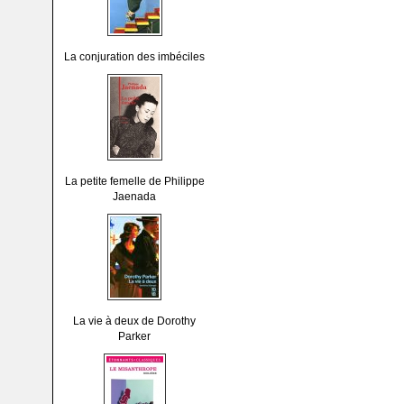
La conjuration des imbéciles
La petite femelle de Philippe
Jaenada
La vie à deux de Dorothy
Parker