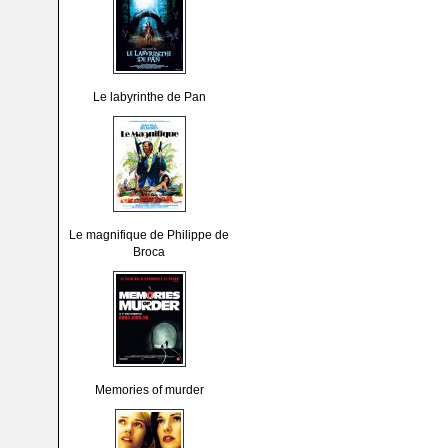
Le labyrinthe de Pan
Le magnifique de Philippe de
Broca
Memories of murder