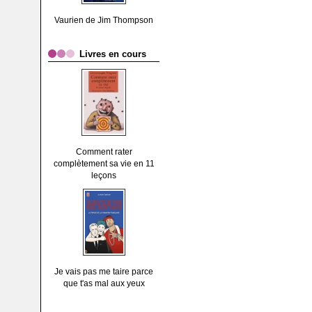
Vaurien de Jim Thompson
Livres en cours
Comment rater
complètement sa vie en 11
leçons
Je vais pas me taire parce
que t'as mal aux yeux