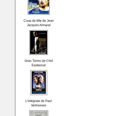
Coup de tête de Jean
Jacques Annaud
Gran Torino de Clint
Eastwood
L'intégrale de Paul
Verhoeven