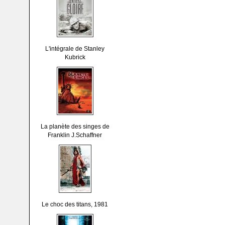
L'intégrale de Stanley
Kubrick
La planète des singes de
Franklin J.Schaffner
Le choc des titans, 1981