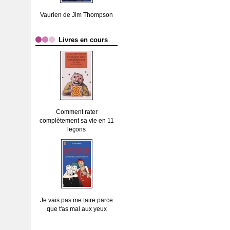
Vaurien de Jim Thompson
Livres en cours
Comment rater
complètement sa vie en 11
leçons
Je vais pas me taire parce
que t'as mal aux yeux