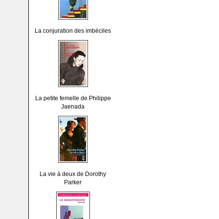
La conjuration des imbéciles
La petite femelle de Philippe
Jaenada
La vie à deux de Dorothy
Parker