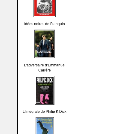
Idées noires de Franquin
L'adversaire d’Emmanuel
Carrère
L'intégrale de Philip K.Dick