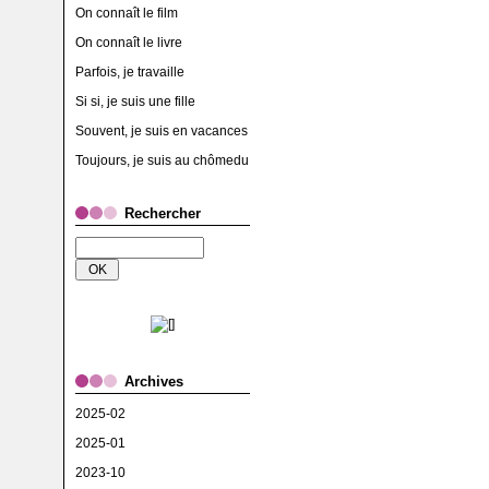
On connaît le film
On connaît le livre
Parfois, je travaille
Si si, je suis une fille
Souvent, je suis en vacances
Toujours, je suis au chômedu
Rechercher
Archives
2025-02
2025-01
2023-10