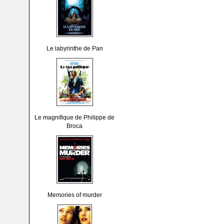
Le labyrinthe de Pan
Le magnifique de Philippe de
Broca
Memories of murder