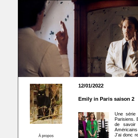
12/01/2022
Emily in Paris saison 2
Une série 
Parisiens. 
de savoir
Américains
J'ai donc r
À propos