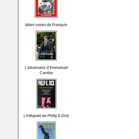
Idées noires de Franquin
L'adversaire d’Emmanuel
Carrère
L'intégrale de Philip K.Dick