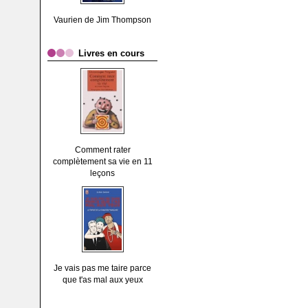
Vaurien de Jim Thompson
Livres en cours
Comment rater
complètement sa vie en 11
leçons
Je vais pas me taire parce
que t'as mal aux yeux