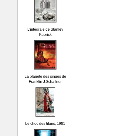
L'intégrale de Stanley
Kubrick
La planète des singes de
Franklin J.Schaffner
Le choc des titans, 1981