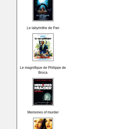
Le labyrinthe de Pan
Le magnifique de Philippe de
Broca
Memories of murder