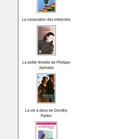
La conjuration des imbéciles
La petite femelle de Philippe
Jaenada
La vie à deux de Dorothy
Parker