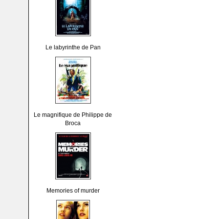
Le labyrinthe de Pan
Le magnifique de Philippe de
Broca
Memories of murder