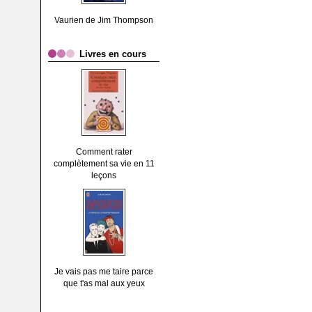
Vaurien de Jim Thompson
Livres en cours
Comment rater
complètement sa vie en 11
leçons
Je vais pas me taire parce
que t'as mal aux yeux