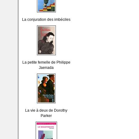
La conjuration des imbéciles
La petite femelle de Philippe
Jaenada
La vie à deux de Dorothy
Parker