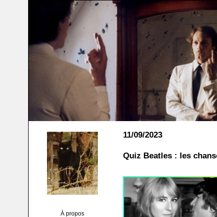
11/09/2023
Quiz Beatles : les chan
À propos