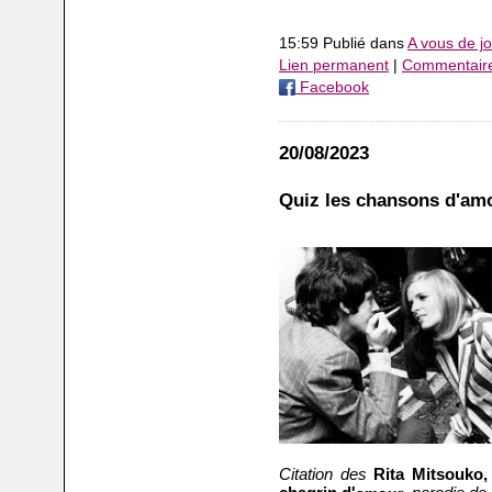
15:59 Publié dans
A vous de jo
Lien permanent
|
Commentaire
Facebook
20/08/2023
Quiz les chansons d'amo
Citation des
Rita Mitsouko, 