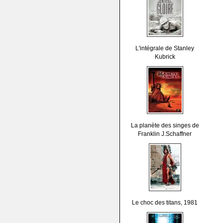
L'intégrale de Stanley
Kubrick
La planète des singes de
Franklin J.Schaffner
Le choc des titans, 1981