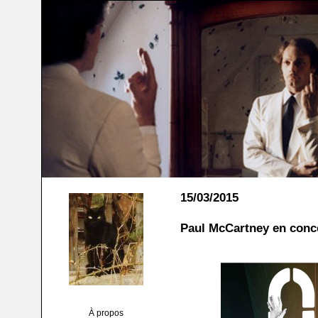
15/03/2015
Paul McCartney en conce
À propos