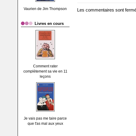
Vaurien de Jim Thompson
Les commentaires sont fermé
Livres en cours
Comment rater
complètement sa vie en 11
leçons
Je vais pas me taire parce
que t'as mal aux yeux