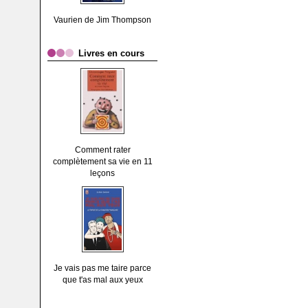
Vaurien de Jim Thompson
Livres en cours
Comment rater
complètement sa vie en 11
leçons
Je vais pas me taire parce
que t'as mal aux yeux