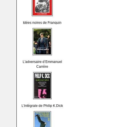
Idées noires de Franquin
L'adversaire d’Emmanuel
Carrère
L'intégrale de Philip K.Dick