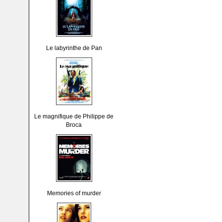
Le labyrinthe de Pan
Le magnifique de Philippe de
Broca
Memories of murder