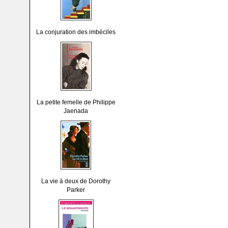
La conjuration des imbéciles
La petite femelle de Philippe
Jaenada
La vie à deux de Dorothy
Parker