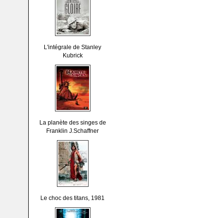
L'intégrale de Stanley
Kubrick
La planète des singes de
Franklin J.Schaffner
Le choc des titans, 1981