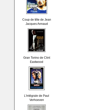
Coup de tête de Jean
Jacques Annaud
Gran Torino de Clint
Eastwood
L'intégrale de Paul
Verhoeven