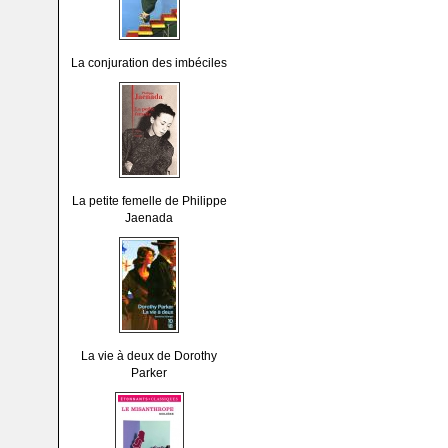
La conjuration des imbéciles
La petite femelle de Philippe
Jaenada
La vie à deux de Dorothy
Parker