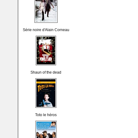
Série noire d'Alain Corneau
Shaun of the dead
Toto le héros