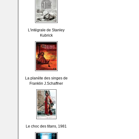
L'intégrale de Stanley
Kubrick
La planète des singes de
Franklin J.Schaffner
Le choc des titans, 1981