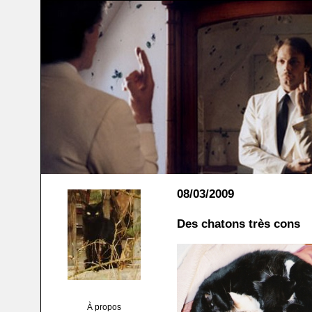
08/03/2009
Des chatons très cons
À propos