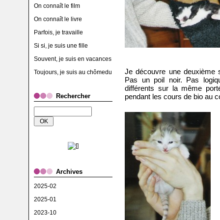
On connaît le film
On connaît le livre
Parfois, je travaille
Si si, je suis une fille
Souvent, je suis en vacances
Je découvre une deuxième s
Toujours, je suis au chômedu
Pas un poil noir. Pas logiq
différents sur la même port
Rechercher
pendant les cours de bio au co
Archives
2025-02
2025-01
2023-10