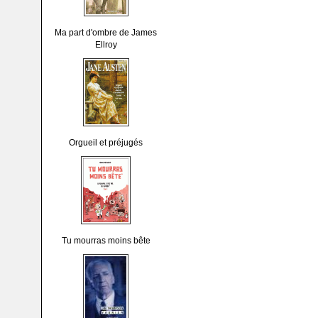
Ma part d'ombre de James
Ellroy
Orgueil et préjugés
Tu mourras moins bête