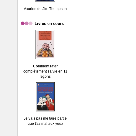
Vaurien de Jim Thompson
Livres en cours
Comment rater
complètement sa vie en 11
leçons
Je vais pas me taire parce
que t'as mal aux yeux