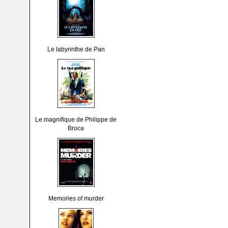
Le labyrinthe de Pan
Le magnifique de Philippe de
Broca
Memories of murder