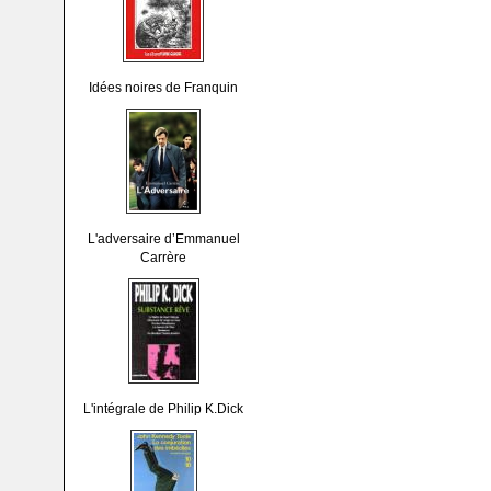
Idées noires de Franquin
L'adversaire d’Emmanuel
Carrère
L'intégrale de Philip K.Dick