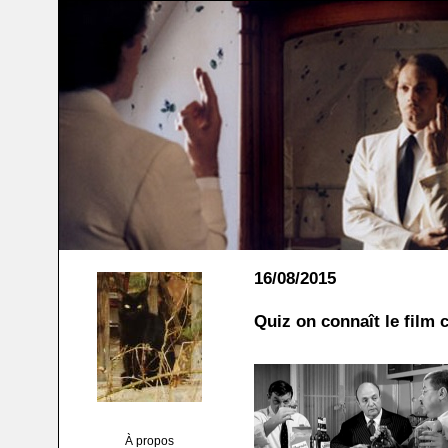
16/08/2015
Quiz on connaît le film 
À propos