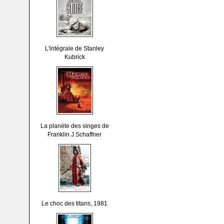
L'intégrale de Stanley
Kubrick
La planète des singes de
Franklin J.Schaffner
Le choc des titans, 1981