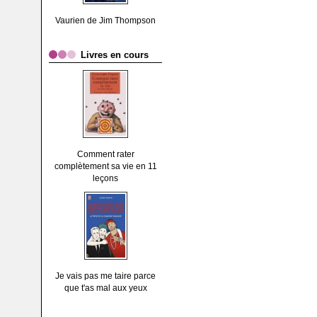
Vaurien de Jim Thompson
Livres en cours
Comment rater
complètement sa vie en 11
leçons
Je vais pas me taire parce
que t'as mal aux yeux