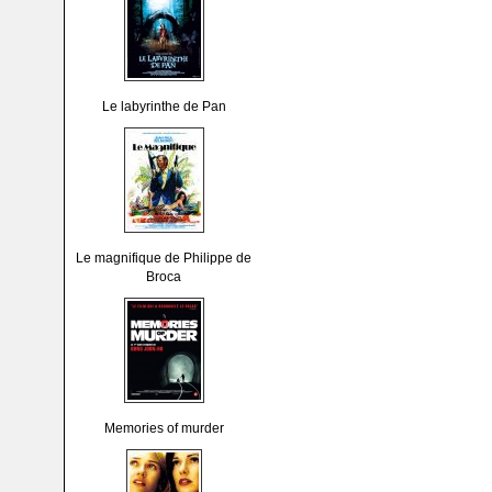
Le labyrinthe de Pan
Le magnifique de Philippe de
Broca
Memories of murder