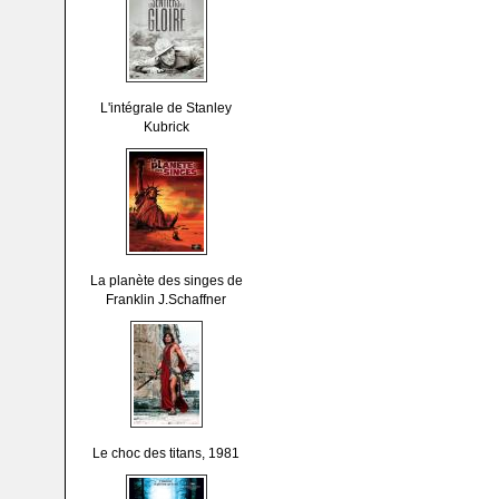
L'intégrale de Stanley
Kubrick
La planète des singes de
Franklin J.Schaffner
Le choc des titans, 1981