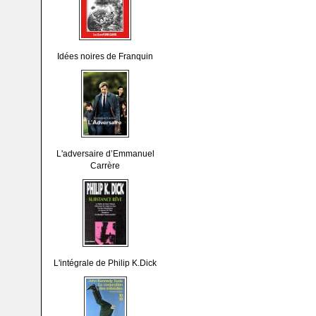
Idées noires de Franquin
L'adversaire d’Emmanuel
Carrère
L'intégrale de Philip K.Dick