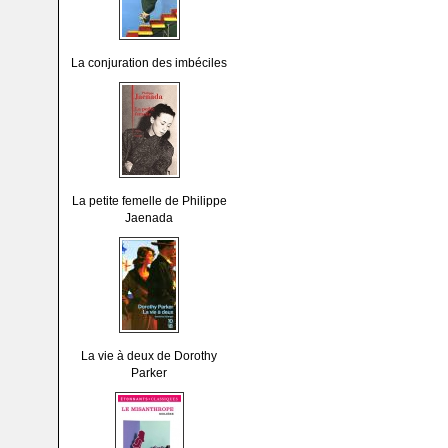
La conjuration des imbéciles
La petite femelle de Philippe
Jaenada
La vie à deux de Dorothy
Parker