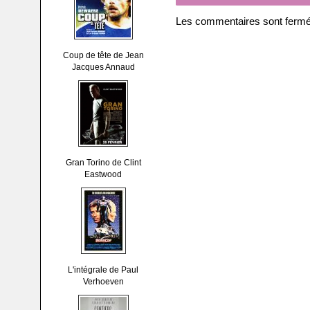
Les commentaires sont fermé
Coup de tête de Jean
Jacques Annaud
Gran Torino de Clint
Eastwood
L'intégrale de Paul
Verhoeven