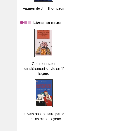
Vaurien de Jim Thompson
Livres en cours
Comment rater
complètement sa vie en 11
leçons
Je vais pas me taire parce
que t'as mal aux yeux