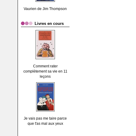
Vaurien de Jim Thompson
Livres en cours
Comment rater
complètement sa vie en 11
leçons
Je vais pas me taire parce
que t'as mal aux yeux