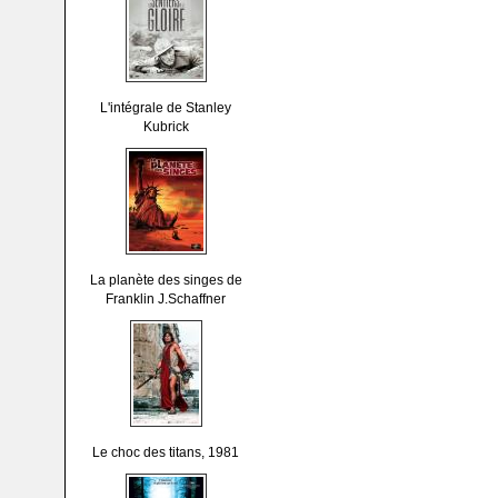
L'intégrale de Stanley
Kubrick
La planète des singes de
Franklin J.Schaffner
Le choc des titans, 1981