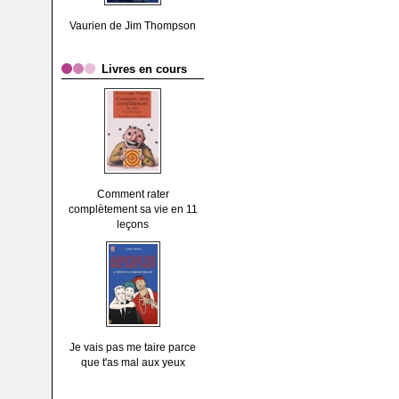
Vaurien de Jim Thompson
Livres en cours
Comment rater
complètement sa vie en 11
leçons
Je vais pas me taire parce
que t'as mal aux yeux