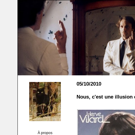
05/10/2010
Nous, c'est une illusion
À propos