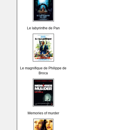
Le labyrinthe de Pan
Le magnifique de Philippe de
Broca
Memories of murder