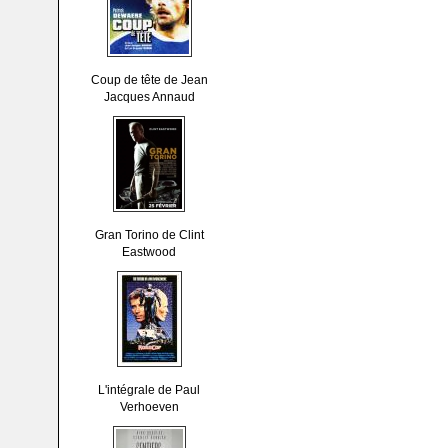
Coup de tête de Jean
Jacques Annaud
Gran Torino de Clint
Eastwood
L'intégrale de Paul
Verhoeven