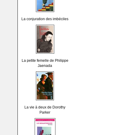
La conjuration des imbéciles
La petite femelle de Philippe
Jaenada
La vie à deux de Dorothy
Parker