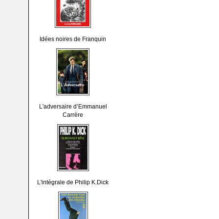
Idées noires de Franquin
L'adversaire d’Emmanuel
Carrère
L'intégrale de Philip K.Dick