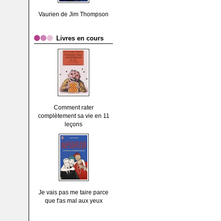
Vaurien de Jim Thompson
Livres en cours
Comment rater
complètement sa vie en 11
leçons
Je vais pas me taire parce
que t'as mal aux yeux