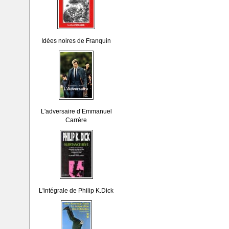
Idées noires de Franquin
L'adversaire d’Emmanuel
Carrère
L'intégrale de Philip K.Dick