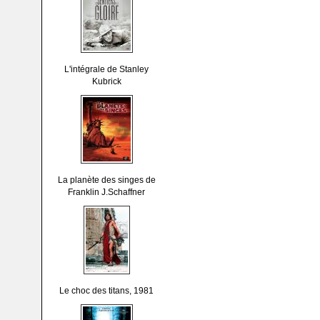
L'intégrale de Stanley
Kubrick
La planète des singes de
Franklin J.Schaffner
Le choc des titans, 1981