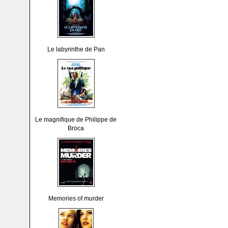
Le labyrinthe de Pan
Le magnifique de Philippe de
Broca
Memories of murder