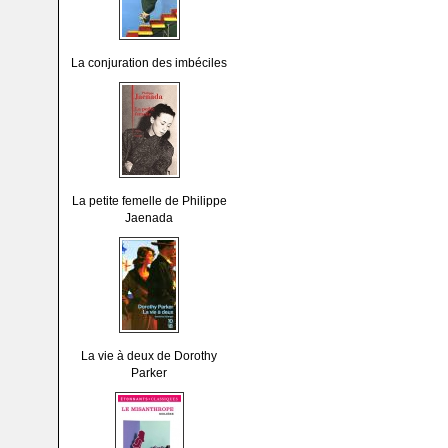
La conjuration des imbéciles
La petite femelle de Philippe
Jaenada
La vie à deux de Dorothy
Parker