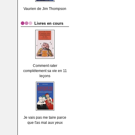
Vaurien de Jim Thompson
Livres en cours
Comment rater
complètement sa vie en 11
leçons
Je vais pas me taire parce
que t'as mal aux yeux