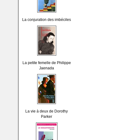
La conjuration des imbéciles
La petite femelle de Philippe
Jaenada
La vie à deux de Dorothy
Parker