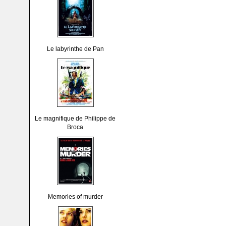
Le labyrinthe de Pan
Le magnifique de Philippe de
Broca
Memories of murder