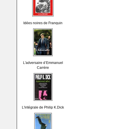
Idées noires de Franquin
L'adversaire d’Emmanuel
Carrère
L'intégrale de Philip K.Dick